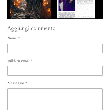
Aggiungi commento
Nome *
Indirizzo email *
Messaggio *