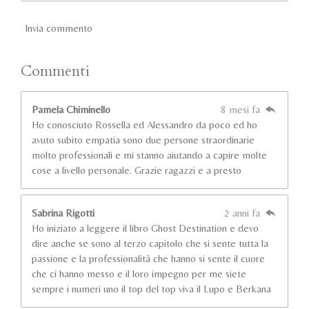
Invia commento
Commenti
Pamela Chiminello
8 mesi fa
Ho conosciuto Rossella ed Alessandro da poco ed ho
avuto subito empatia sono due persone straordinarie
molto professionali e mi stanno aiutando a capire molte
cose a livello personale. Grazie ragazzi e a presto
Sabrina Rigotti
2 anni fa
Ho iniziato a leggere il libro Ghost Destination e devo
dire anche se sono al terzo capitolo che si sente tutta la
passione e la professionalità che hanno si sente il cuore
che ci hanno messo e il loro impegno per me siete
sempre i numeri uno il top del top viva il Lupo e Berkana