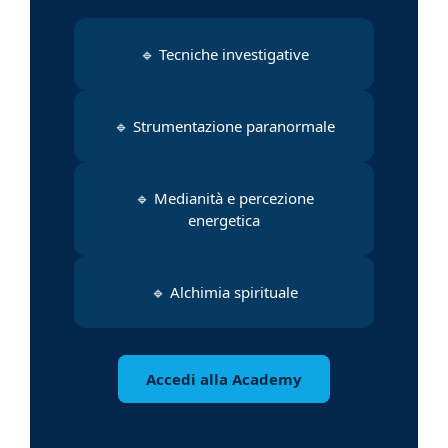
🔹 Tecniche investigative
🔹 Strumentazione paranormale
🔹 Medianità e percezione
energetica
🔹 Alchimia spirituale
Accedi alla Academy