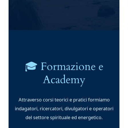
🎓 Formazione e
Academy
Attraverso corsi teorici e pratici formiamo
indagatori, ricercatori, divulgatori e operatori
del settore spirituale ed energetico.