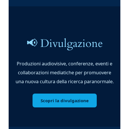
📢 Divulgazione
Produzioni audiovisive, conferenze, eventi e
collaborazioni mediatiche per promuovere
una nuova cultura della ricerca paranormale.
Scopri la divulgazione