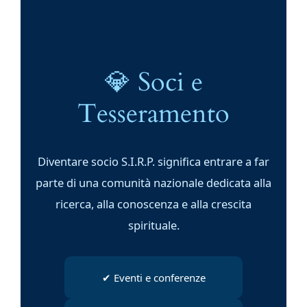
💎 Soci e
Tesseramento
Diventare socio S.I.R.P. significa entrare a far
parte di una comunità nazionale dedicata alla
ricerca, alla conoscenza e alla crescita
spirituale.
✔ Eventi e conferenze