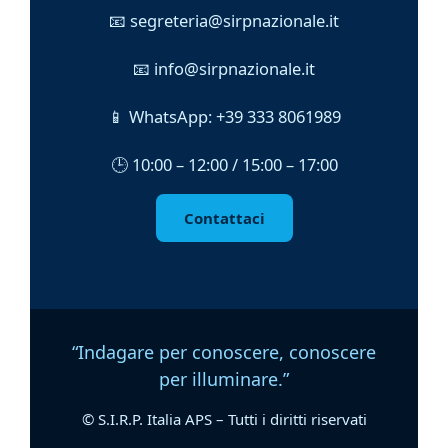
📧 segreteria@sirpnazionale.it
📧 info@sirpnazionale.it
📱 WhatsApp: +39 333 8061989
🕒 10:00 – 12:00 / 15:00 – 17:00
Contattaci
“Indagare per conoscere, conoscere
per illuminare.”
© S.I.R.P. Italia APS – Tutti i diritti riservati