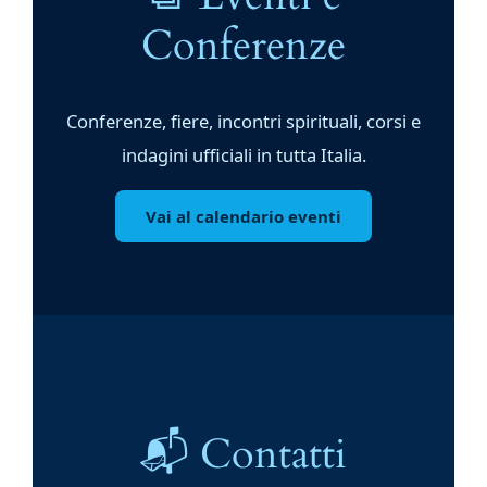
Conferenze
Conferenze, fiere, incontri spirituali, corsi e
indagini ufficiali in tutta Italia.
Vai al calendario eventi
📬 Contatti