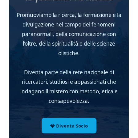
Promuoviamo la ricerca, la formazione e la
divulgazione nel campo dei fenomeni
paranormali, della comunicazione con
l’oltre, della spiritualità e delle scienze
olistiche.
Diventa parte della rete nazionale di
ricercatori, studiosi e appassionati che
indagano il mistero con metodo, etica e
consapevolezza.
💎 Diventa Socio