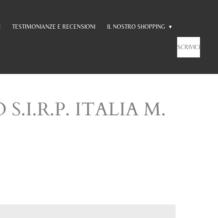
I
TESTIMONIANZE E RECENSIONI
IL NOSTRO SHOPPING
SCRIVICI
S.I.R.P. ITALIA M.