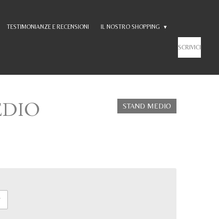
TESTIMONIANZE E RECENSIONI
IL NOSTRO SHOPPING
SCRIVICI
EDIO
STAND MEDIO